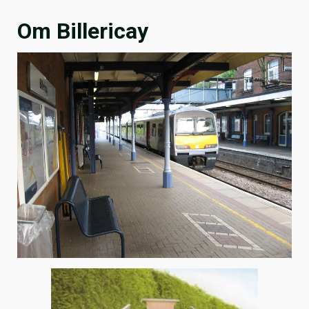
Om Billericay