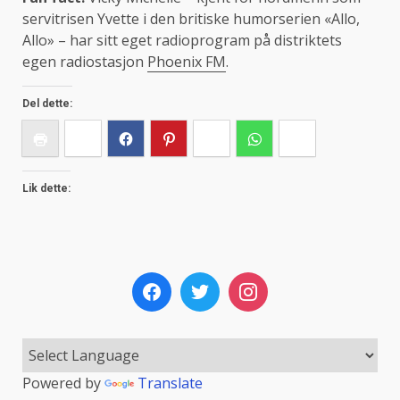
servitrisen Yvette i den britiske humorserien «Allo,
Allo» – har sitt eget radioprogram på distriktets
egen radiostasjon
Phoenix FM
.
Del dette:
Lik dette:
Powered by
Translate