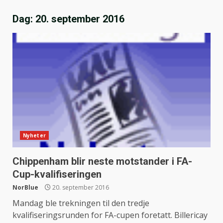
Dag:
20. september 2016
Nyheter
Chippenham blir neste motstander i FA-
Cup-kvalifiseringen
NorBlue
20. september 2016
Mandag ble trekningen til den tredje
kvalifiseringsrunden for FA-cupen foretatt. Billericay