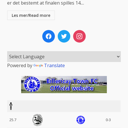
er det bestemt at finalen spilles 14....
Les mer/Read more
Powered by
Translate
25.7
0-3