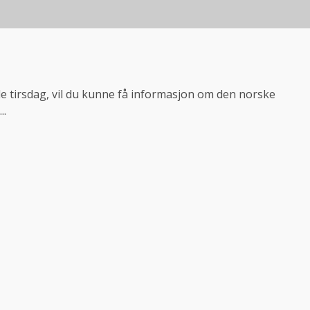
e tirsdag, vil du kunne få informasjon om den norske
..