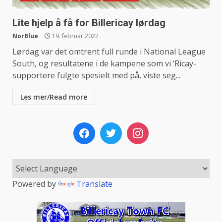
Lite hjelp å få for Billericay lørdag
NorBlue
19. februar 2022
Lørdag var det omtrent full runde i National League
South, og resultatene i de kampene som vi ‘Ricay-
supportere fulgte spesielt med på, viste seg...
Les mer/Read more
Powered by
Translate